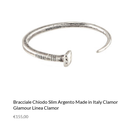
Bracciale Chiodo Slim Argento Made in Italy Clamor
Glamour Linea Clamor
€
155,00