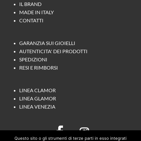
IL BRAND
MADE IN ITALY
CONTATTI
GARANZIA SUI GIOIELLI
AUTENTICITA' DEI PRODOTTI
SPEDIZIONI
RESI E RIMBORSI
LINEA CLAMOR
LINEA GLAMOR
LINEA VENEZIA
Questo sito o gli strumenti di terze parti in esso integrati