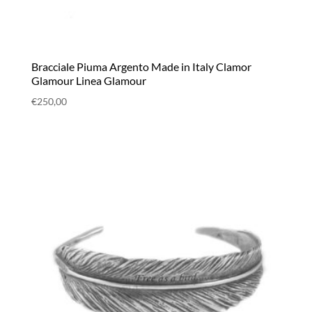
Bracciale Piuma Argento Made in Italy Clamor
Glamour Linea Glamour
€
250,00