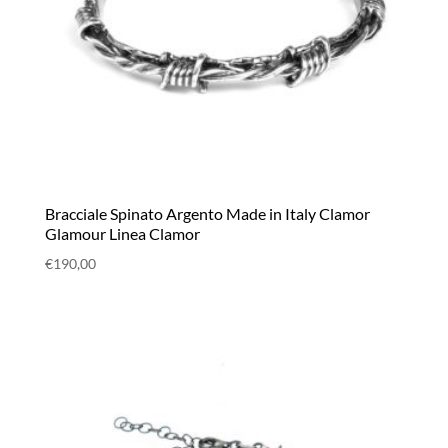
Bracciale Spinato Argento Made in Italy Clamor
Glamour Linea Clamor
€
190,00