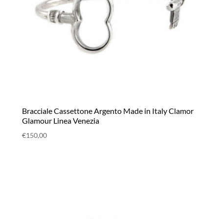
Bracciale Cassettone Argento Made in Italy Clamor
Glamour Linea Venezia
€
150,00