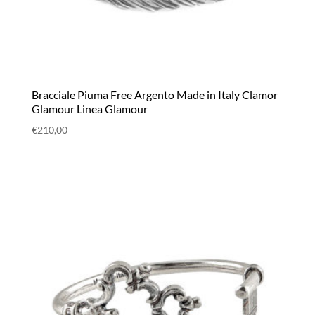
Bracciale Piuma Free Argento Made in Italy Clamor
Glamour Linea Glamour
€
210,00