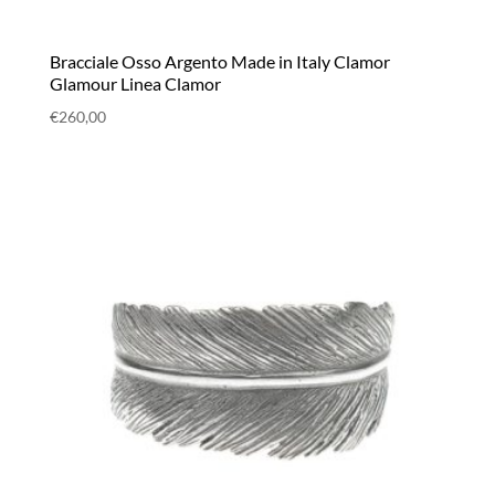
Bracciale Osso Argento Made in Italy Clamor
Glamour Linea Clamor
€
260,00