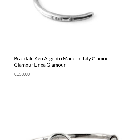
Bracciale Ago Argento Made in Italy Clamor
Glamour Linea Glamour
€
150,00