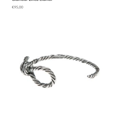
€
95,00