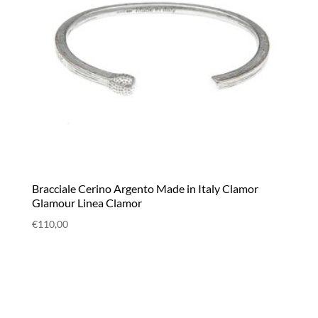
Bracciale Cerino Argento Made in Italy Clamor
Glamour Linea Clamor
€
110,00