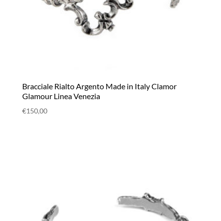
Bracciale Rialto Argento Made in Italy Clamor
Glamour Linea Venezia
€
150,00