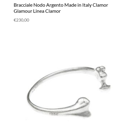
Bracciale Nodo Argento Made in Italy Clamor
Glamour Linea Clamor
€
230,00