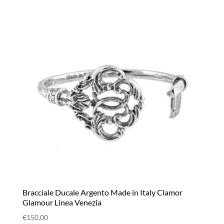
Bracciale Ducale Argento Made in Italy Clamor
Glamour Linea Venezia
€
150,00