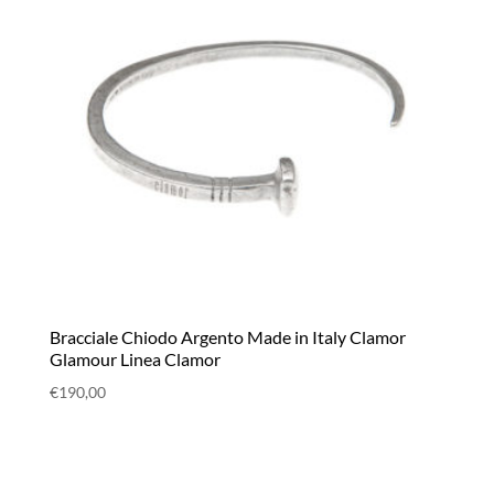
Bracciale Chiodo Argento Made in Italy Clamor
Glamour Linea Clamor
€
190,00