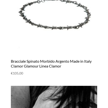
Bracciale Spinato Morbido Argento Made in Italy
Clamor Glamour Linea Clamor
€
105,00