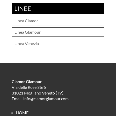
LINEE
Linea Clamor
Linea Glamour
Linea Venezia
Clamor Glamour
Via delle Rose 36/6
31021 Mogliano Veneto (TV)
Email: info@clamorglamour.com
HOME