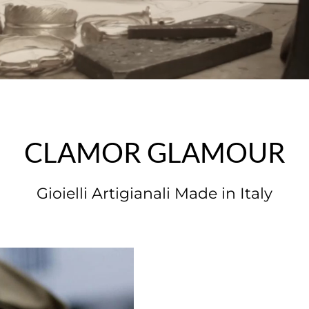
CLAMOR GLAMOUR
Gioielli Artigianali Made in Italy