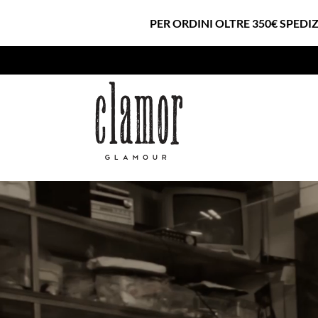
PER ORDINI OLTRE 350€ SPEDI