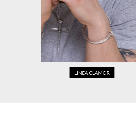
LINEA CLAMOR