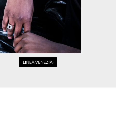
LINEA VENEZIA