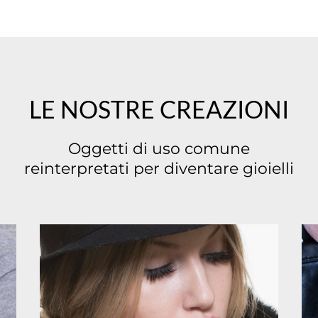
LE NOSTRE CREAZIONI
Oggetti di uso comune
reinterpretati per diventare gioielli