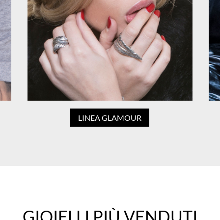
LINEA GLAMOUR
GIOIELLI PIÙ VENDUTI