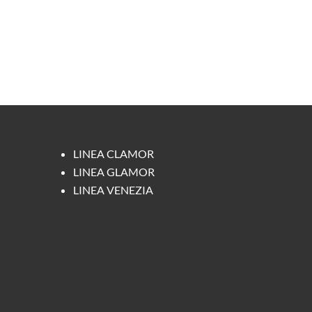
LINEA CLAMOR
LINEA GLAMOR
LINEA VENEZIA