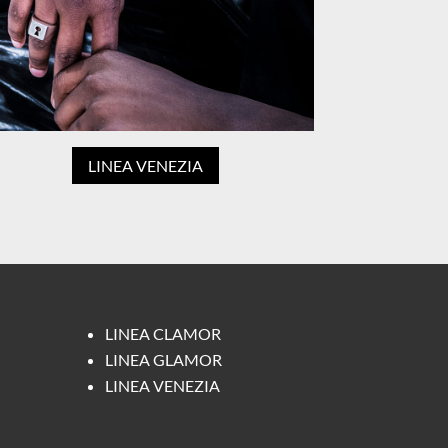
LINEA VENEZIA
LINEA CLAMOR
LINEA GLAMOR
LINEA VENEZIA