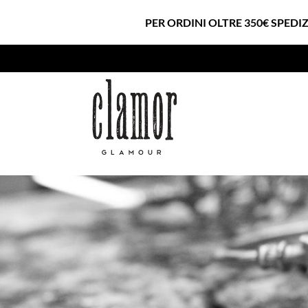
PER ORDINI OLTRE 350€ SPEDI