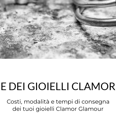
E DEI GIOIELLI CLAM
Costi, modalità e tempi di consegna
dei tuoi gioielli Clamor Glamour