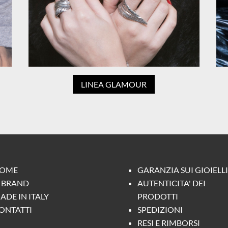
LINEA GLAMOUR
OME
GARANZIA SUI GIOIELLI
L BRAND
AUTENTICITA' DEI
ADE IN ITALY
PRODOTTI
ONTATTI
SPEDIZIONI
RESI E RIMBORSI