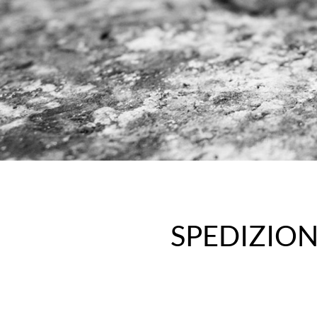
SPEDIZION