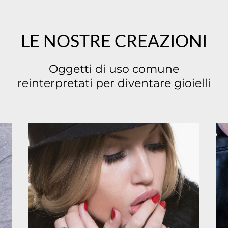
LE NOSTRE CREAZIONI
Oggetti di uso comune
reinterpretati per diventare gioielli