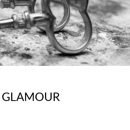
OR GLAMOUR