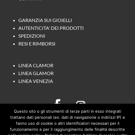
GARANZIA SUI GIOIELLI
AUTENTICITA' DEI PRODOTTI
SPEDIZIONI
RESI E RIMBORSI
LINEA CLAMOR
LINEA GLAMOR
LINEA VENEZIA
Questo sito o gli strumenti di terze parti in esso integrati
trattano dati personali (es. dati di navigazione o indirizzi IP) e
fanno uso di cookie o altri identificatori necessari per il
funzionamento e per il raggiungimento delle finalità descritte