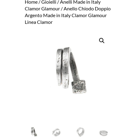
Home
/
Gioielli
/
Anelli Made in Italy
Clamor Glamour
/ Anello Chiodo Doppio
Argento Made in Italy Clamor Glamour
Linea Clamor