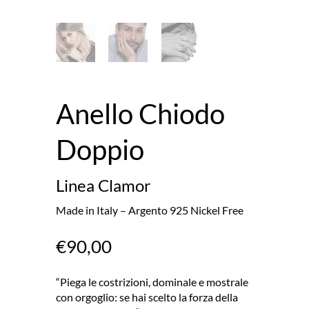
Anello Chiodo
Doppio
Linea Clamor
Made in Italy – Argento 925 Nickel Free
€
90,00
“Piega le costrizioni, dominale e mostrale
con orgoglio: se hai scelto la forza della