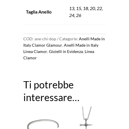
13, 15, 18, 20, 22,
Taglia Anello
24, 26
COD:
ane-chi-dop
Categorie:
Anelli Made in
Italy Clamor Glamour
,
Anelli Made in Italy
Linea Clamor
,
Gioielli in Evidenza
,
Linea
Clamor
Ti potrebbe
interessare…