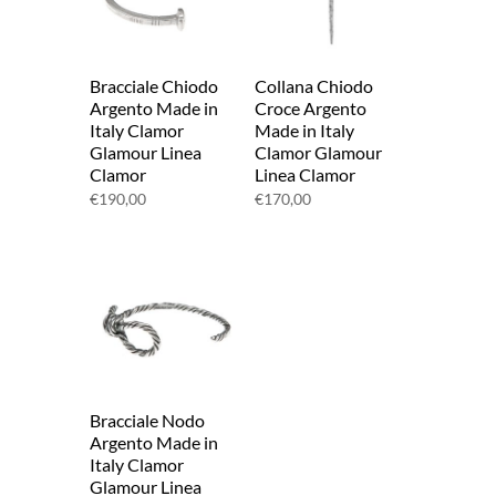
Bracciale Chiodo
Collana Chiodo
Argento Made in
Croce Argento
Italy Clamor
Made in Italy
Glamour Linea
Clamor Glamour
Clamor
Linea Clamor
€
190,00
€
170,00
Bracciale Nodo
Argento Made in
Italy Clamor
Glamour Linea