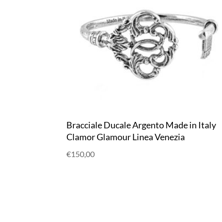
Bracciale Ducale Argento Made in Italy
Clamor Glamour Linea Venezia
€
150,00