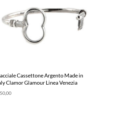
acciale Cassettone Argento Made in
aly Clamor Glamour Linea Venezia
50,00