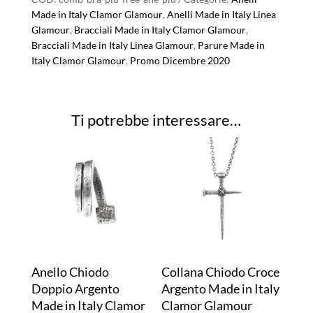
Made in Italy Clamor Glamour
,
Anelli Made in Italy Linea
Glamour
,
Bracciali Made in Italy Clamor Glamour
,
Bracciali Made in Italy Linea Glamour
,
Parure Made in
Italy Clamor Glamour
,
Promo Dicembre 2020
Ti potrebbe interessare…
Anello Chiodo
Collana Chiodo Croce
Doppio Argento
Argento Made in Italy
Made in Italy Clamor
Clamor Glamour