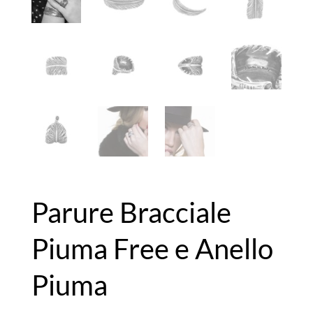
Parure Bracciale
Piuma Free e Anello
Piuma