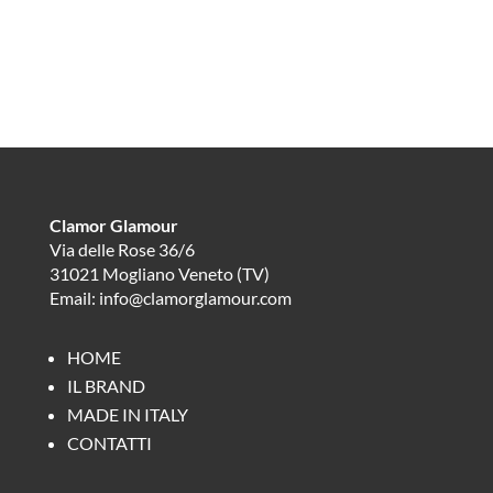
Clamor Glamour
Via delle Rose 36/6
31021 Mogliano Veneto (TV)
Email: info@clamorglamour.com
HOME
IL BRAND
MADE IN ITALY
CONTATTI