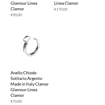
Glamour Linea
Linea Clamor
Clamor
€
170,00
€
90,00
Anello Chiodo
Solitario Argento
Made in Italy Clamor
Glamour Linea
Clamor
€
70,00