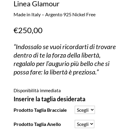
Linea Glamour
Made in Italy – Argento 925 Nickel Free
€
250,00
“Indossalo se vuoi ricordarti di trovare
dentro di te la forza della libertà,
regalalo per l’augurio più bello che si
possa fare: la libertà è preziosa.”
Disponibilità immediata
Inserire la taglia desiderata
Prodotto Taglia Bracciale
Prodotto Taglia Anello