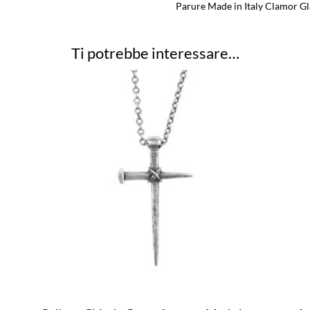
Parure Made in Italy Clamor G
Ti potrebbe interessare…