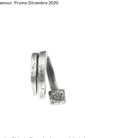
lamour
,
Promo Dicembre 2020